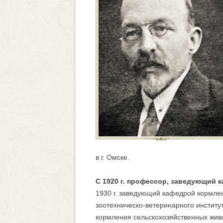
в г. Омске.
С 1920 г. профессор, заведующий 
1930 г. заведующий кафедрой кормле
зоотехническо-ветеринарного институ
кормления сельскохозяйственных жи