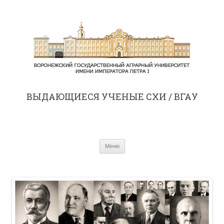
ВЫДАЮЩИЕСЯ УЧЕНЫЕ СХИ / ВГАУ
Перейти к содержимому
Меню