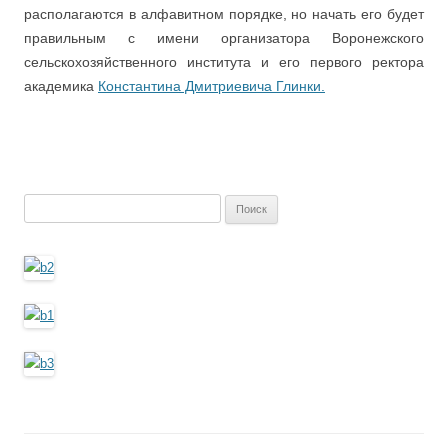
располагаются в алфавитном порядке, но начать его будет
правильным с имени организатора Воронежского
сельскохозяйственного института и его первого ректора
академика
Константина Дмитриевича Глинки.
Найти: